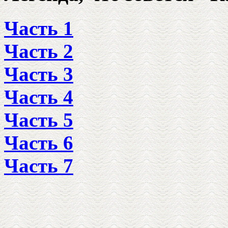
Часть 1
Часть 2
Часть 3
Часть 4
Часть 5
Часть 6
Часть 7